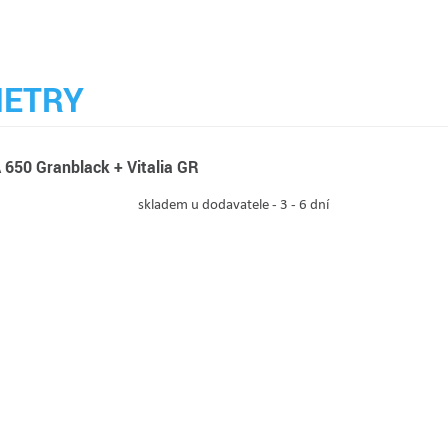
ETRY
650 Granblack + Vitalia GR
skladem u dodavatele - 3 - 6 dní