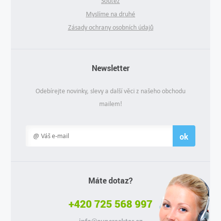
Soutěž
Myslíme na druhé
Zásady ochrany osobních údajů
Newsletter
Odebírejte novinky, slevy a další věci z našeho obchodu
mailem!
ok
Máte dotaz?
+420 725 568 997