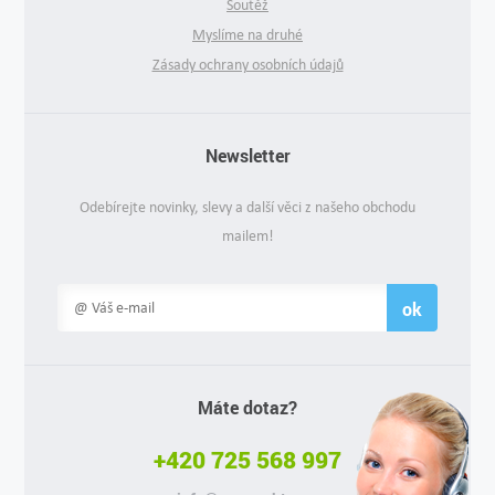
Soutěž
Myslíme na druhé
Zásady ochrany osobních údajů
Newsletter
Odebírejte novinky, slevy a další věci z našeho obchodu
mailem!
ok
Máte dotaz?
+420 725 568 997