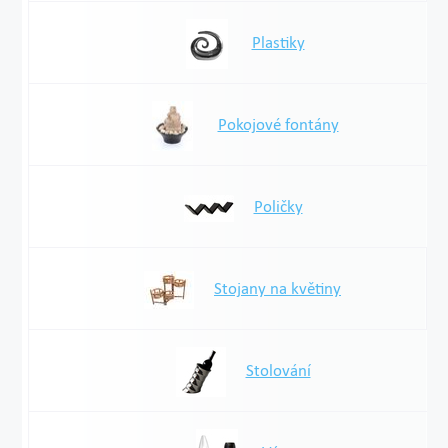
Plastiky
Pokojové fontány
Poličky
Stojany na květiny
Stolování