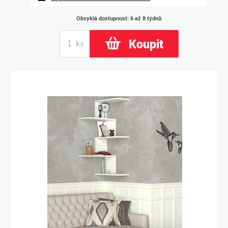
Obvyklá dostupnost: 6 až 8 týdnů
Koupit