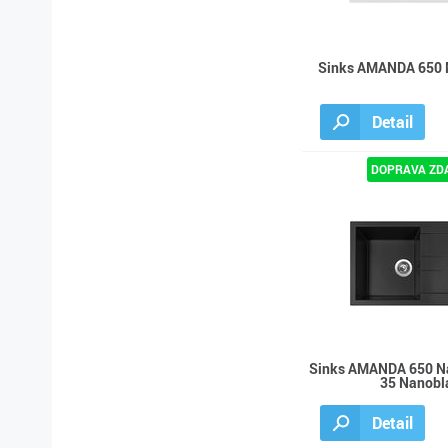
Sinks AMANDA 650 Mi
Detail
Sinks AMANDA 650 N
35 Nanobl
Detail