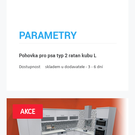
PARAMETRY
Pohovka pro psa typ 2 ratan kubu L
Dostupnost
skladem u dodavatele - 3 - 6 dní
AKCE