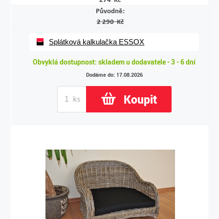
Původně:
2 290 Kč
Splátková kalkulačka ESSOX
Obvyklá dostupnost: skladem u dodavatele - 3 - 6 dní
Dodáme do: 17.08.2026
Koupit