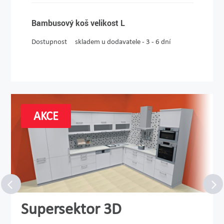
Bambusový koš velikost L
Dostupnost
skladem u dodavatele - 3 - 6 dní
AKCE
Supersektor 3D