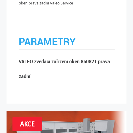
oken pravá zadní Valeo Service
PARAMETRY
VALEO zvedací zařízení oken 850821 pravá
zadní
AKCE