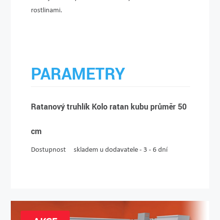
rostlinami.
PARAMETRY
Ratanový truhlík Kolo ratan kubu průměr 50
cm
Dostupnost
skladem u dodavatele - 3 - 6 dní