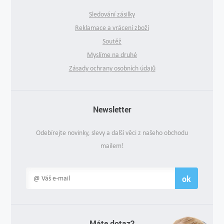
Sledování zásilky
Reklamace a vrácení zboží
Soutěž
Myslíme na druhé
Zásady ochrany osobních údajů
Newsletter
Odebírejte novinky, slevy a další věci z našeho obchodu
mailem!
ok
Máte dotaz?