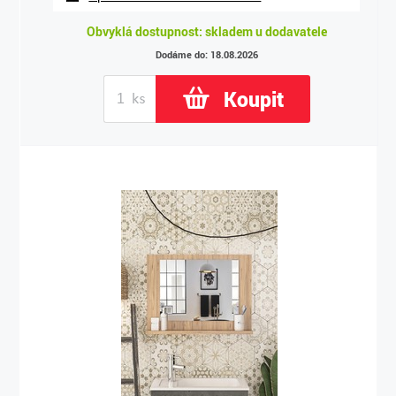
Obvyklá dostupnost: skladem u dodavatele
Dodáme do: 18.08.2026
Koupit