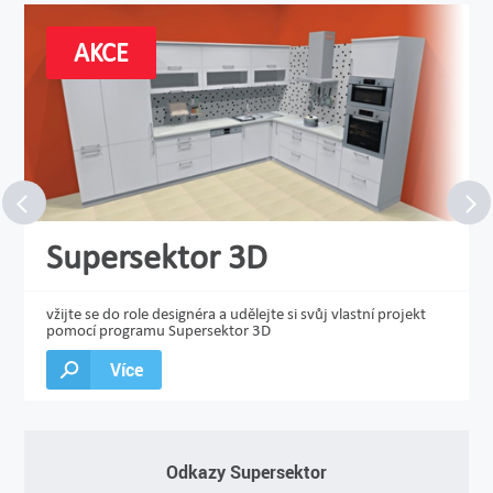
AKCE
Supersektor 3D
vžijte se do role designéra a udělejte si svůj vlastní projekt
pomocí programu Supersektor 3D
Více
Odkazy Supersektor