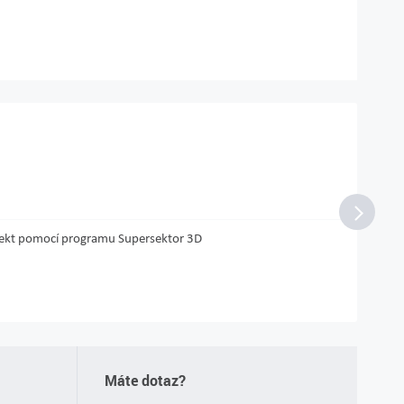
projekt pomocí programu Supersektor 3D
Máte dotaz?