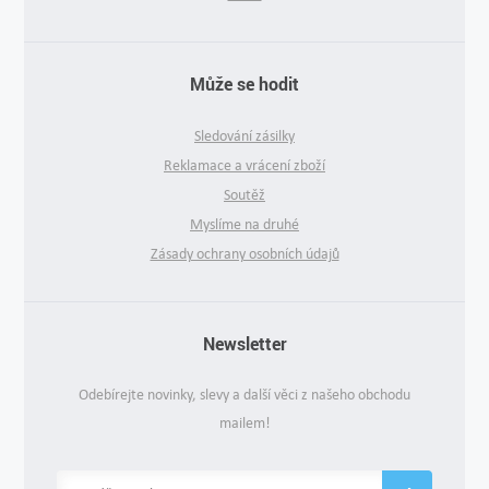
Může se hodit
Sledování zásilky
Reklamace a vrácení zboží
Soutěž
Myslíme na druhé
Zásady ochrany osobních údajů
Newsletter
Odebírejte novinky, slevy a další věci z našeho obchodu
mailem!