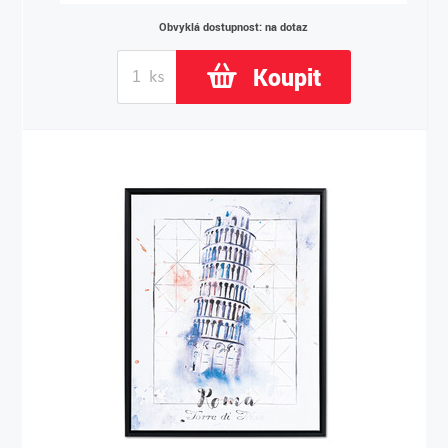
Obvyklá dostupnost: na dotaz
Koupit