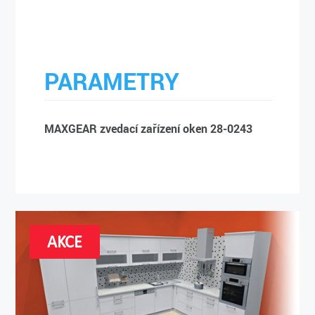
PARAMETRY
MAXGEAR zvedací zařízení oken 28-0243
AKCE