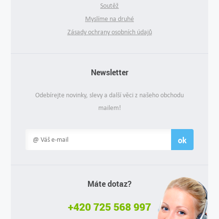
Soutěž
Myslíme na druhé
Zásady ochrany osobních údajů
Newsletter
Odebírejte novinky, slevy a další věci z našeho obchodu
mailem!
ok
Máte dotaz?
+420 725 568 997