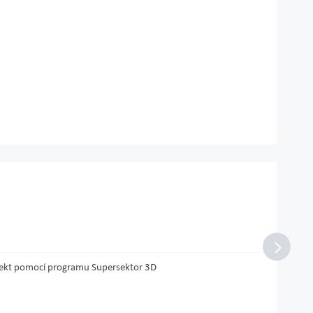
projekt pomocí programu Supersektor 3D