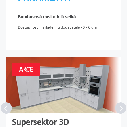
Bambusová miska bílá velká
Dostupnost
skladem u dodavatele - 3 - 6 dní
AKCE
Supersektor 3D