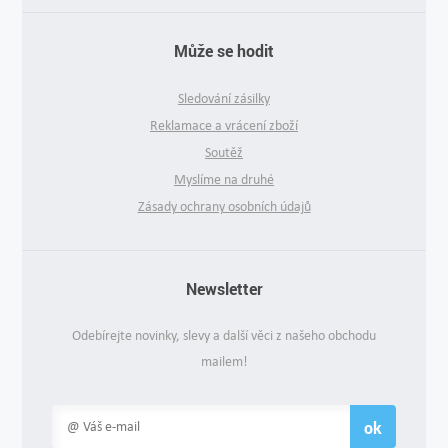
Může se hodit
Sledování zásilky
Reklamace a vrácení zboží
Soutěž
Myslíme na druhé
Zásady ochrany osobních údajů
Newsletter
Odebírejte novinky, slevy a další věci z našeho obchodu
mailem!
ok