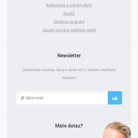
Reklamace a vrácení zboží
Soutěž
Myslíme na druhé
Zásady ochrany osobních údajů
Newsletter
Odebírejte novinky, slevy a další věci z našeho obchodu
mailem!
ok
Máte dotaz?