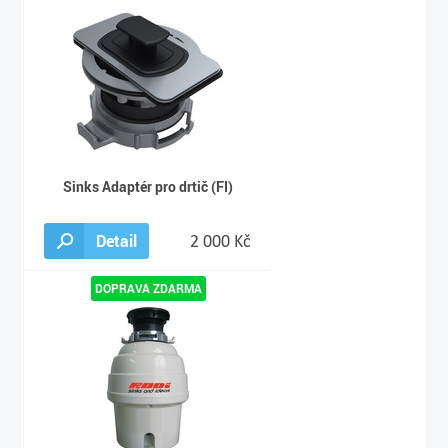
Sinks Adaptér pro drtič (FI)
Detail
2 000 Kč