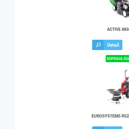
ACTIVE 485
Detail
EUROSYSTEMS RS21