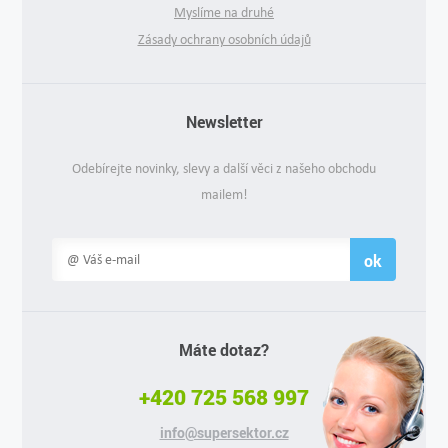
Myslíme na druhé
Zásady ochrany osobních údajů
Newsletter
Odebírejte novinky, slevy a další věci z našeho obchodu
mailem!
ok
Máte dotaz?
+420 725 568 997
info@supersektor.cz