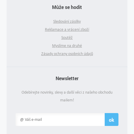
Může se hodit
Sledování zásilky
Reklamace a vrácení zboží
Soutěž
Myslíme na druhé
Zásady ochrany osobních údajů
Newsletter
Odebírejte novinky, slevy a další věci z našeho obchodu
mailem!
ok