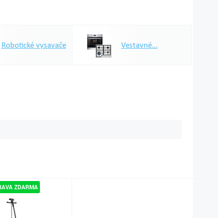
Robotické vysavače
Vestavné...