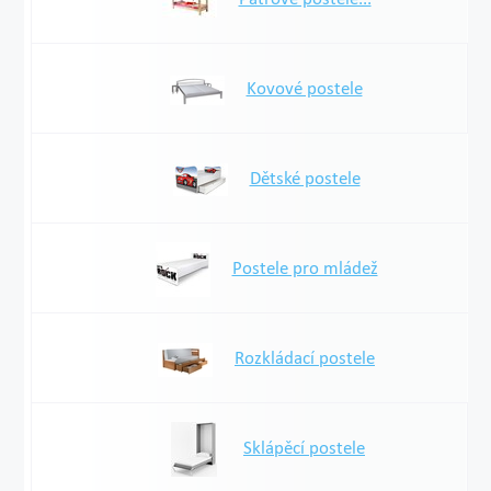
Kovové postele
Dětské postele
Postele pro mládež
Rozkládací postele
Sklápěcí postele