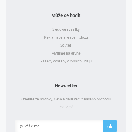
Může se hodit
Sledování zásilky
Reklamace a vrácení zboží
Soutěž
Myslíme na druhé
Zásady ochrany osobních údajů
Newsletter
Odebírejte novinky, slevy a další věci z našeho obchodu
mailem!
ok