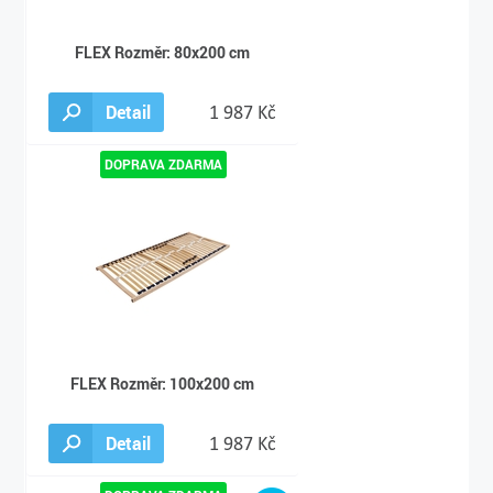
FLEX Rozměr: 80x200 cm
Detail
1 987 Kč
FLEX Rozměr: 100x200 cm
Detail
1 987 Kč