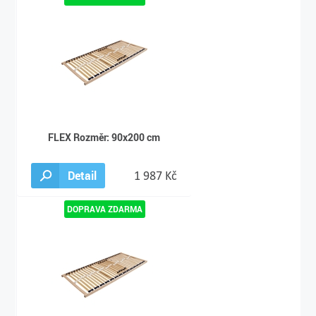
FLEX Rozměr: 90x200 cm
Detail
1 987 Kč