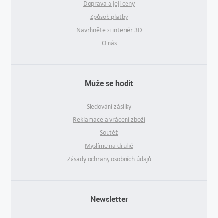
Doprava a její ceny
Způsob platby
Navrhněte si interiér 3D
O nás
Může se hodit
Sledování zásilky
Reklamace a vrácení zboží
Soutěž
Myslíme na druhé
Zásady ochrany osobních údajů
Newsletter